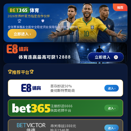
yl8cc永利 - yl8cc永利线路检测中心
首页
学院概况
师资力量
教学教务
学